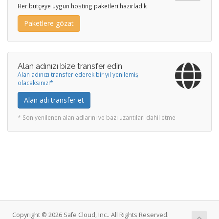
Her bütçeye uygun hosting paketleri hazırladık
Paketlere gözat
Alan adınızı bize transfer edin
Alan adınızı transfer ederek bir yıl yenilemiş
olacaksınız!*
Alan adı transfer et
* Son yenilenen alan adlarını ve bazı uzantıları dahil etme
Copyright © 2026 Safe Cloud, Inc.. All Rights Reserved.