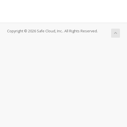
Copyright © 2026 Safe Cloud, Inc.. All Rights Reserved.