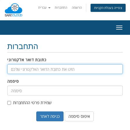
הרשמה
התחברות
עברית
צפייה בעגלת הקניות
Togg
navig
התחברות
כתובת דואר אלקטרוני
סיסמה
שמירת פרטי ההתחברות
איפוס סיסמה