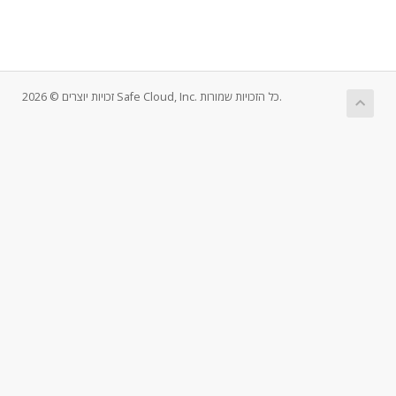
זכויות יוצרים © 2026 Safe Cloud, Inc. כל הזכויות שמורות.