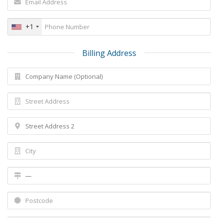
+1
Billing Address