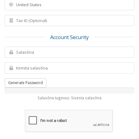
Account Security
Generate Password
Salasõna tugevus: Sisesta salasõna