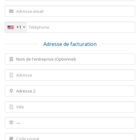
+1
Adresse de facturation