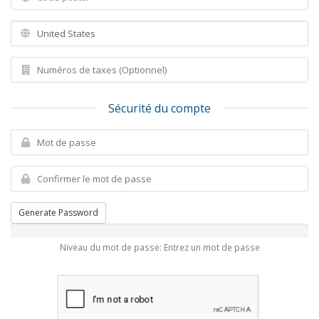
Sécurité du compte
Generate Password
Niveau du mot de passe: Entrez un mot de passe